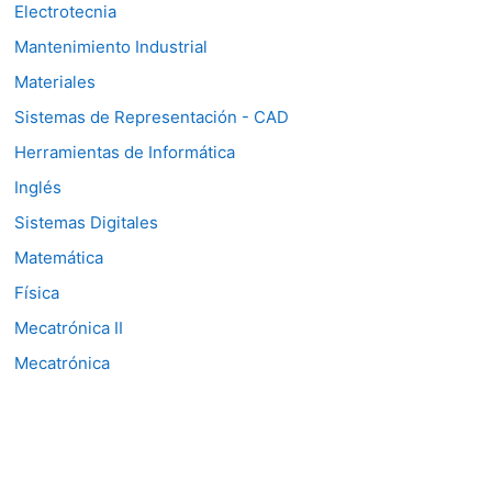
Electrotecnia
Mantenimiento Industrial
Materiales
Sistemas de Representación - CAD
Herramientas de Informática
Inglés
Sistemas Digitales
Matemática
Física
Mecatrónica II
Mecatrónica