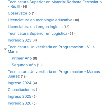
Tecnicatura Superior en Material Rodante Ferroviario
- Rio III
(14)
Observatorio
(1)
Licenciatura en tecnología educativa
(10)
Licenciatura en Lengua Inglesa
(12)
Tecnicatura Superior en Logística
(26)
Ingreso 2023
(4)
Tecnicatura Universitaria en Programación - Villa
Maria
Primer Año
(8)
Segundo Año
(10)
Tecnicatura Universitaria en Programación - Marcos
Juarez
(19)
Ingreso 2024
(4)
Capacitaciones
(1)
Ingreso 2025
(2)
Ingreso 2026
(5)