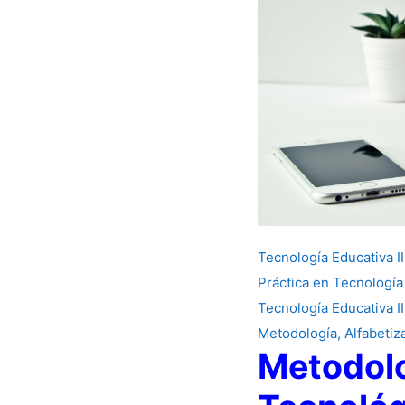
Tecnología Educativa II
Práctica en Tecnología
Tecnología Educativa II
Metodología, Alfabetiz
Metodolo